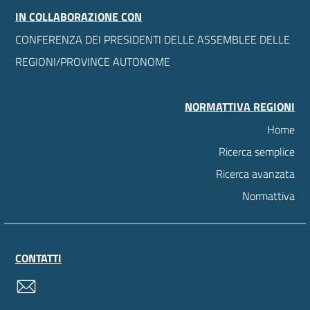
IN COLLABORAZIONE CON
CONFERENZA DEI PRESIDENTI DELLE ASSEMBLEE DELLE
REGIONI/PROVINCE AUTONOME
NORMATTIVA REGIONI
Home
Ricerca semplice
Ricerca avanzata
Normattiva
CONTATTI
contatti