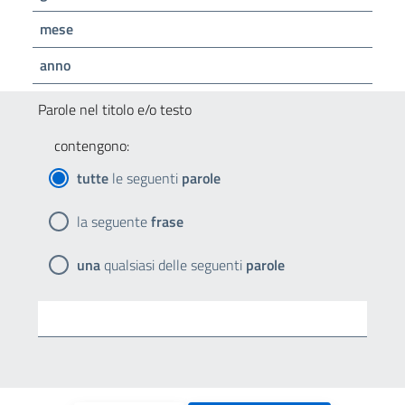
mese
anno
Parole nel titolo e/o testo
contengono:
tutte
le seguenti
parole
la seguente
frase
una
qualsiasi delle seguenti
parole