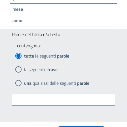
mese
anno
Parole nel titolo e/o testo
contengono:
tutte
le seguenti
parole
la seguente
frase
una
qualsiasi delle seguenti
parole