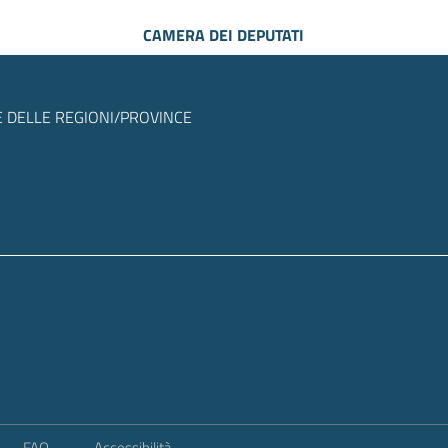
CAMERA DEI DEPUTATI
 DELLE REGIONI/PROVINCE
FAQ
Accessibilità