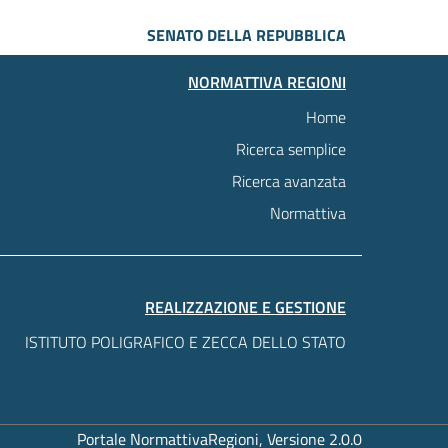
SENATO DELLA REPUBBLICA
NORMATTIVA REGIONI
Home
Ricerca semplice
Ricerca avanzata
Normattiva
REALIZZAZIONE E GESTIONE
ISTITUTO POLIGRAFICO E ZECCA DELLO STATO
Portale NormattivaRegioni, Versione 2.0.0