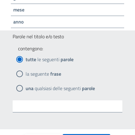
mese
anno
Parole nel titolo e/o testo
contengono:
tutte
le seguenti
parole
la seguente
frase
una
qualsiasi delle seguenti
parole