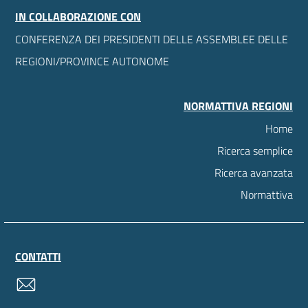
IN COLLABORAZIONE CON
CONFERENZA DEI PRESIDENTI DELLE ASSEMBLEE DELLE
REGIONI/PROVINCE AUTONOME
NORMATTIVA REGIONI
Home
Ricerca semplice
Ricerca avanzata
Normattiva
CONTATTI
contatti