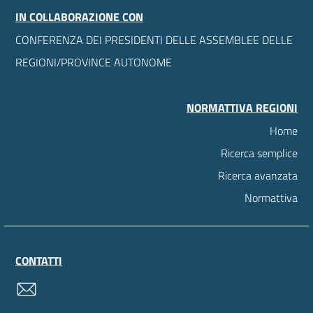
IN COLLABORAZIONE CON
CONFERENZA DEI PRESIDENTI DELLE ASSEMBLEE DELLE
REGIONI/PROVINCE AUTONOME
NORMATTIVA REGIONI
Home
Ricerca semplice
Ricerca avanzata
Normattiva
CONTATTI
contatti