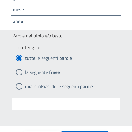
mese
anno
Parole nel titolo e/o testo
contengono:
tutte
le seguenti
parole
la seguente
frase
una
qualsiasi delle seguenti
parole