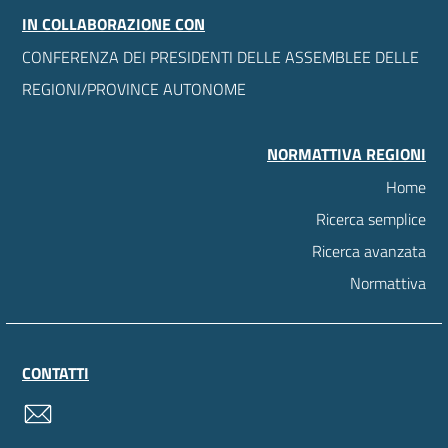
IN COLLABORAZIONE CON
CONFERENZA DEI PRESIDENTI DELLE ASSEMBLEE DELLE
REGIONI/PROVINCE AUTONOME
NORMATTIVA REGIONI
Home
Ricerca semplice
Ricerca avanzata
Normattiva
CONTATTI
contatti