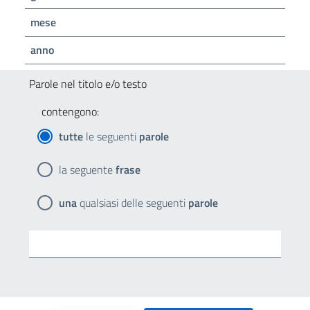
mese
anno
Parole nel titolo e/o testo
contengono:
tutte
le seguenti
parole
la seguente
frase
una
qualsiasi delle seguenti
parole