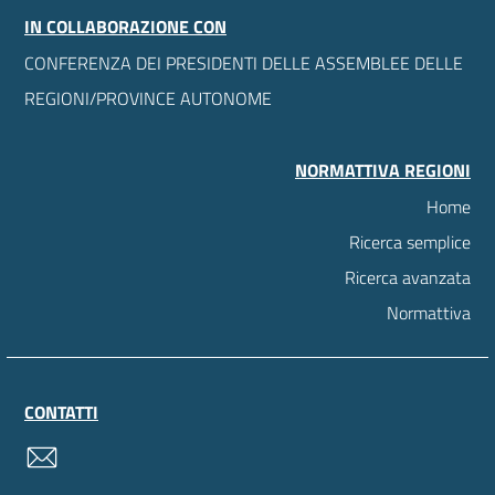
IN COLLABORAZIONE CON
CONFERENZA DEI PRESIDENTI DELLE ASSEMBLEE DELLE
REGIONI/PROVINCE AUTONOME
NORMATTIVA REGIONI
Home
Ricerca semplice
Ricerca avanzata
Normattiva
CONTATTI
contatti