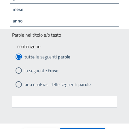
mese
anno
Parole nel titolo e/o testo
contengono:
tutte
le seguenti
parole
la seguente
frase
una
qualsiasi delle seguenti
parole