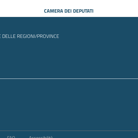
CAMERA DEI DEPUTATI
 DELLE REGIONI/PROVINCE
FAQ
Accessibilità