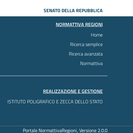
SENATO DELLA REPUBBLICA
NORMATTIVA REGIONI
Home
Ricerca semplice
Ricerca avanzata
Normattiva
REALIZZAZIONE E GESTIONE
ISTITUTO POLIGRAFICO E ZECCA DELLO STATO
Portale NormattivaRegioni, Versione 2.0.0