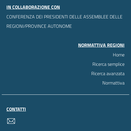
IN COLLABORAZIONE CON
CONFERENZA DEI PRESIDENTI DELLE ASSEMBLEE DELLE
REGIONI/PROVINCE AUTONOME
NORMATTIVA REGIONI
Home
Ricerca semplice
Ricerca avanzata
Normattiva
CONTATTI
contatti