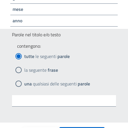
mese
anno
Parole nel titolo e/o testo
contengono:
tutte
le seguenti
parole
la seguente
frase
una
qualsiasi delle seguenti
parole