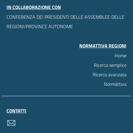
IN COLLABORAZIONE CON
CONFERENZA DEI PRESIDENTI DELLE ASSEMBLEE DELLE
REGIONI/PROVINCE AUTONOME
NORMATTIVA REGIONI
Home
Ricerca semplice
Ricerca avanzata
Normattiva
CONTATTI
contatti