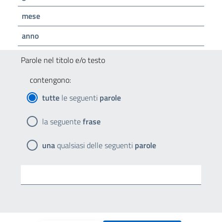
mese
anno
Parole nel titolo e/o testo
contengono:
tutte
le seguenti
parole
la seguente
frase
una
qualsiasi delle seguenti
parole