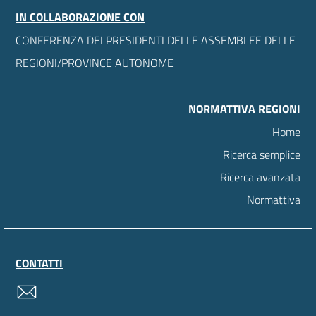
IN COLLABORAZIONE CON
CONFERENZA DEI PRESIDENTI DELLE ASSEMBLEE DELLE
REGIONI/PROVINCE AUTONOME
NORMATTIVA REGIONI
Home
Ricerca semplice
Ricerca avanzata
Normattiva
CONTATTI
contatti