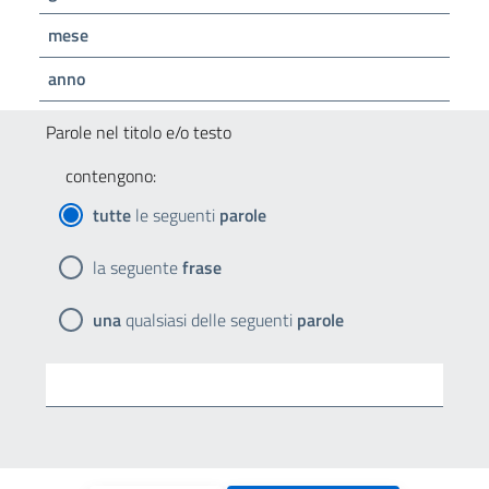
mese
anno
Parole nel titolo e/o testo
contengono:
tutte
le seguenti
parole
la seguente
frase
una
qualsiasi delle seguenti
parole