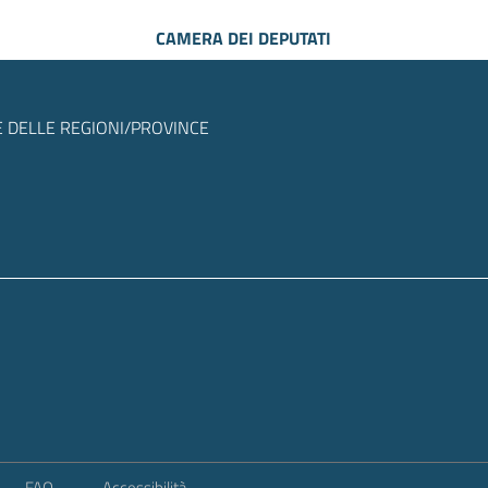
CAMERA DEI DEPUTATI
 DELLE REGIONI/PROVINCE
FAQ
Accessibilità