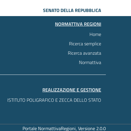
SENATO DELLA REPUBBLICA
NORMATTIVA REGIONI
Home
Ricerca semplice
Ricerca avanzata
Normattiva
REALIZZAZIONE E GESTIONE
ISTITUTO POLIGRAFICO E ZECCA DELLO STATO
Portale NormattivaRegioni, Versione 2.0.0