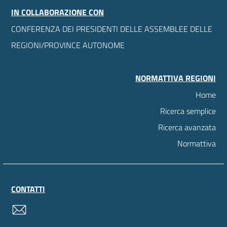
IN COLLABORAZIONE CON
CONFERENZA DEI PRESIDENTI DELLE ASSEMBLEE DELLE
REGIONI/PROVINCE AUTONOME
NORMATTIVA REGIONI
Home
Ricerca semplice
Ricerca avanzata
Normattiva
CONTATTI
contatti