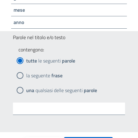
mese
anno
Parole nel titolo e/o testo
contengono:
tutte
le seguenti
parole
la seguente
frase
una
qualsiasi delle seguenti
parole