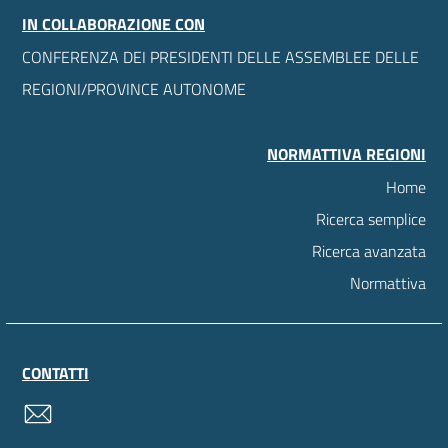
IN COLLABORAZIONE CON
CONFERENZA DEI PRESIDENTI DELLE ASSEMBLEE DELLE
REGIONI/PROVINCE AUTONOME
NORMATTIVA REGIONI
Home
Ricerca semplice
Ricerca avanzata
Normattiva
CONTATTI
contatti