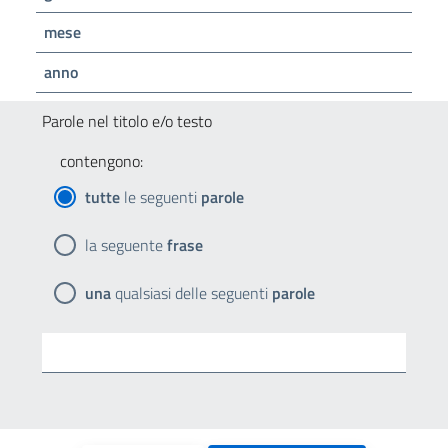
mese
anno
Parole nel titolo e/o testo
contengono:
tutte
le seguenti
parole
la seguente
frase
una
qualsiasi delle seguenti
parole