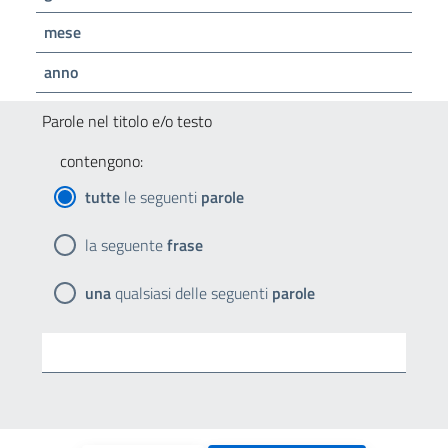
mese
anno
Parole nel titolo e/o testo
contengono:
tutte
le seguenti
parole
la seguente
frase
una
qualsiasi delle seguenti
parole