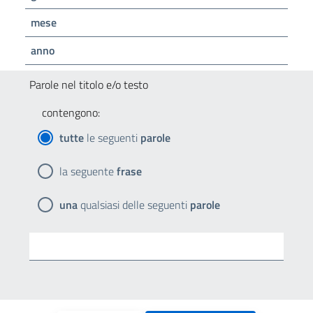
mese
anno
Parole nel titolo e/o testo
contengono:
tutte
le seguenti
parole
la seguente
frase
una
qualsiasi delle seguenti
parole