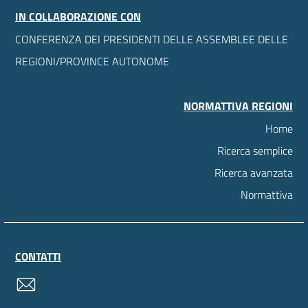
IN COLLABORAZIONE CON
CONFERENZA DEI PRESIDENTI DELLE ASSEMBLEE DELLE
REGIONI/PROVINCE AUTONOME
NORMATTIVA REGIONI
Home
Ricerca semplice
Ricerca avanzata
Normattiva
CONTATTI
contatti