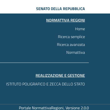
SENATO DELLA REPUBBLICA
NORMATTIVA REGIONI
Home
Ricerca semplice
Ricerca avanzata
Normattiva
REALIZZAZIONE E GESTIONE
ISTITUTO POLIGRAFICO E ZECCA DELLO STATO
Portale NormattivaRegioni, Versione 2.0.0