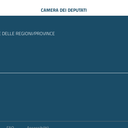
CAMERA DEI DEPUTATI
 DELLE REGIONI/PROVINCE
FAQ
Accessibilità