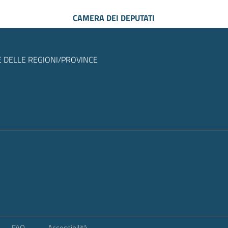
CAMERA DEI DEPUTATI
 DELLE REGIONI/PROVINCE
FAQ
Accessibilità