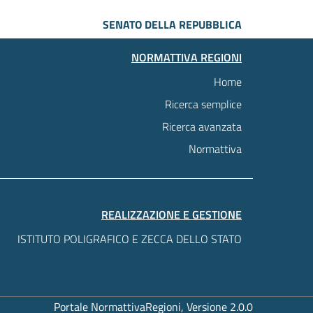
SENATO DELLA REPUBBLICA
NORMATTIVA REGIONI
Home
Ricerca semplice
Ricerca avanzata
Normattiva
REALIZZAZIONE E GESTIONE
ISTITUTO POLIGRAFICO E ZECCA DELLO STATO
Portale NormattivaRegioni, Versione 2.0.0