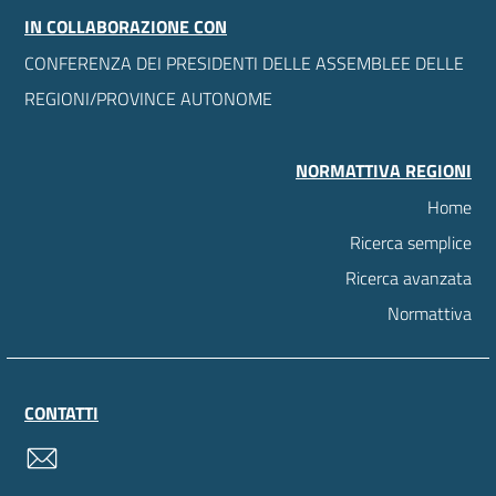
IN COLLABORAZIONE CON
CONFERENZA DEI PRESIDENTI DELLE ASSEMBLEE DELLE
REGIONI/PROVINCE AUTONOME
NORMATTIVA REGIONI
Home
Ricerca semplice
Ricerca avanzata
Normattiva
CONTATTI
contatti