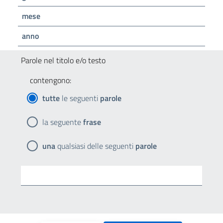
mese
anno
Parole nel titolo e/o testo
contengono:
tutte
le seguenti
parole
la seguente
frase
una
qualsiasi delle seguenti
parole