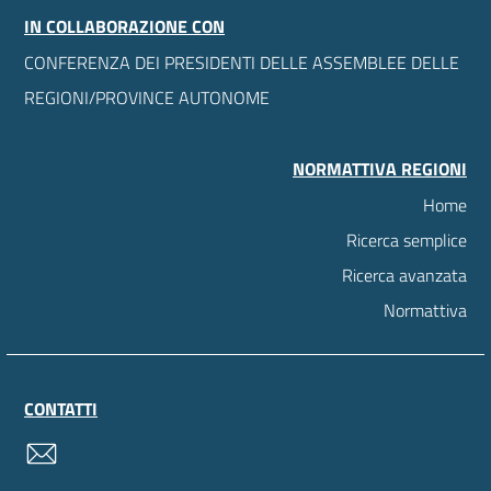
IN COLLABORAZIONE CON
CONFERENZA DEI PRESIDENTI DELLE ASSEMBLEE DELLE
REGIONI/PROVINCE AUTONOME
NORMATTIVA REGIONI
Home
Ricerca semplice
Ricerca avanzata
Normattiva
CONTATTI
contatti