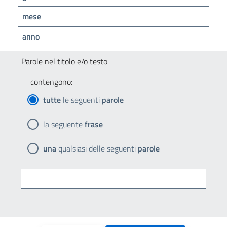
mese
anno
Parole nel titolo e/o testo
contengono:
tutte
le seguenti
parole
la seguente
frase
una
qualsiasi delle seguenti
parole