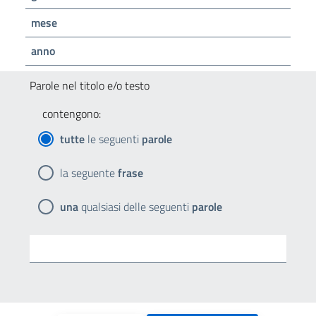
mese
anno
Parole nel titolo e/o testo
contengono:
tutte
le seguenti
parole
la seguente
frase
una
qualsiasi delle seguenti
parole