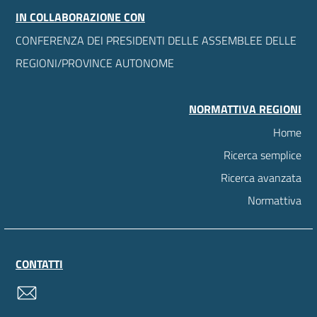
IN COLLABORAZIONE CON
CONFERENZA DEI PRESIDENTI DELLE ASSEMBLEE DELLE
REGIONI/PROVINCE AUTONOME
NORMATTIVA REGIONI
Home
Ricerca semplice
Ricerca avanzata
Normattiva
CONTATTI
contatti