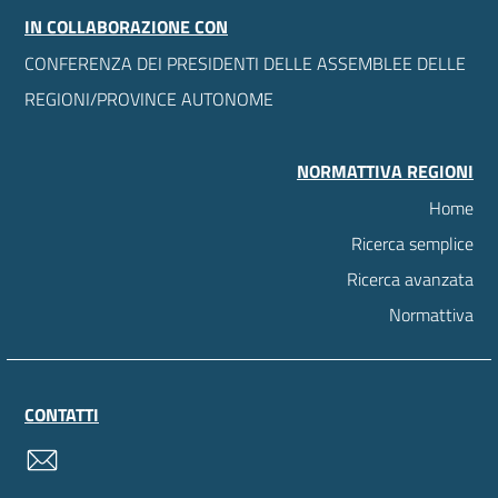
IN COLLABORAZIONE CON
CONFERENZA DEI PRESIDENTI DELLE ASSEMBLEE DELLE
REGIONI/PROVINCE AUTONOME
NORMATTIVA REGIONI
Home
Ricerca semplice
Ricerca avanzata
Normattiva
CONTATTI
contatti