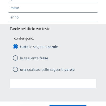
mese
anno
Parole nel titolo e/o testo
contengono:
tutte
le seguenti
parole
la seguente
frase
una
qualsiasi delle seguenti
parole