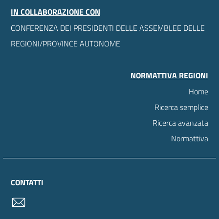
IN COLLABORAZIONE CON
CONFERENZA DEI PRESIDENTI DELLE ASSEMBLEE DELLE
REGIONI/PROVINCE AUTONOME
NORMATTIVA REGIONI
Home
Ricerca semplice
Ricerca avanzata
Normattiva
CONTATTI
contatti