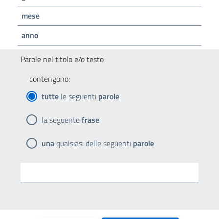
mese
anno
Parole nel titolo e/o testo
contengono:
tutte
le seguenti
parole
la seguente
frase
una
qualsiasi delle seguenti
parole