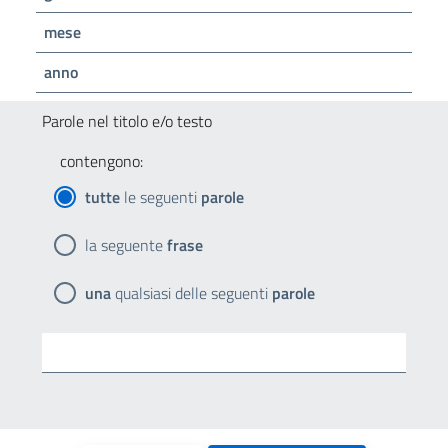
mese
anno
Parole nel titolo e/o testo
contengono:
tutte
le seguenti
parole
la seguente
frase
una
qualsiasi delle seguenti
parole