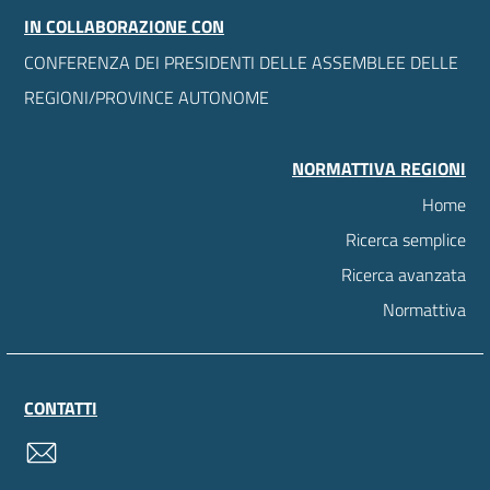
IN COLLABORAZIONE CON
CONFERENZA DEI PRESIDENTI DELLE ASSEMBLEE DELLE
REGIONI/PROVINCE AUTONOME
NORMATTIVA REGIONI
Home
Ricerca semplice
Ricerca avanzata
Normattiva
CONTATTI
contatti