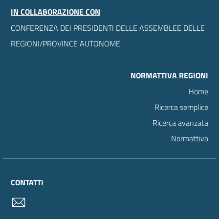
IN COLLABORAZIONE CON
CONFERENZA DEI PRESIDENTI DELLE ASSEMBLEE DELLE
REGIONI/PROVINCE AUTONOME
NORMATTIVA REGIONI
Home
Ricerca semplice
Ricerca avanzata
Normattiva
CONTATTI
contatti