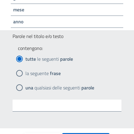
mese
anno
Parole nel titolo e/o testo
contengono:
tutte
le seguenti
parole
la seguente
frase
una
qualsiasi delle seguenti
parole