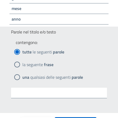
mese
anno
Parole nel titolo e/o testo
contengono:
tutte
le seguenti
parole
la seguente
frase
una
qualsiasi delle seguenti
parole