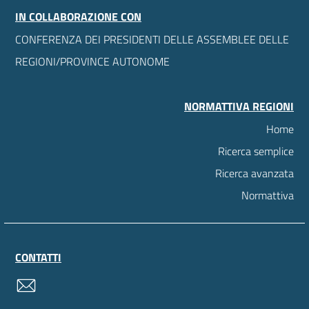
IN COLLABORAZIONE CON
CONFERENZA DEI PRESIDENTI DELLE ASSEMBLEE DELLE
REGIONI/PROVINCE AUTONOME
NORMATTIVA REGIONI
Home
Ricerca semplice
Ricerca avanzata
Normattiva
CONTATTI
contatti