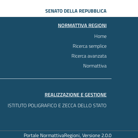
SENATO DELLA REPUBBLICA
NORMATTIVA REGIONI
Home
Ricerca semplice
Ricerca avanzata
Normattiva
REALIZZAZIONE E GESTIONE
ISTITUTO POLIGRAFICO E ZECCA DELLO STATO
Portale NormattivaRegioni, Versione 2.0.0