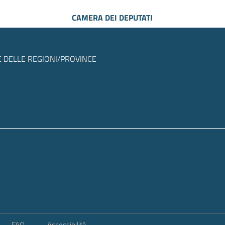
CAMERA DEI DEPUTATI
 DELLE REGIONI/PROVINCE
FAQ
Accessibilità