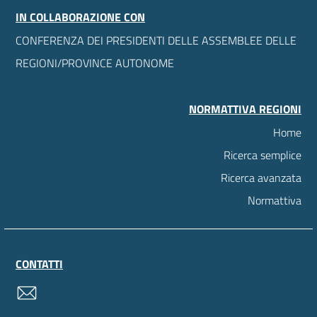
IN COLLABORAZIONE CON
CONFERENZA DEI PRESIDENTI DELLE ASSEMBLEE DELLE
REGIONI/PROVINCE AUTONOME
NORMATTIVA REGIONI
Home
Ricerca semplice
Ricerca avanzata
Normattiva
CONTATTI
contatti