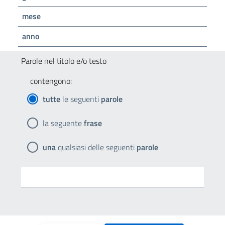
mese
anno
Parole nel titolo e/o testo
contengono:
tutte
le seguenti
parole
la seguente
frase
una
qualsiasi delle seguenti
parole