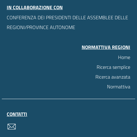
IN COLLABORAZIONE CON
CONFERENZA DEI PRESIDENTI DELLE ASSEMBLEE DELLE
REGIONI/PROVINCE AUTONOME
NORMATTIVA REGIONI
Home
Ricerca semplice
Ricerca avanzata
Normattiva
CONTATTI
contatti