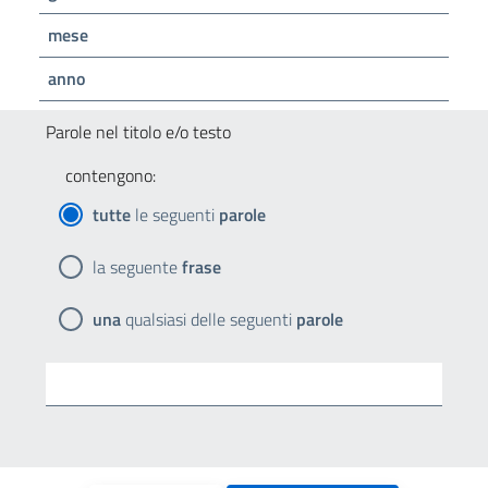
mese
anno
Parole nel titolo e/o testo
contengono:
tutte
le seguenti
parole
la seguente
frase
una
qualsiasi delle seguenti
parole