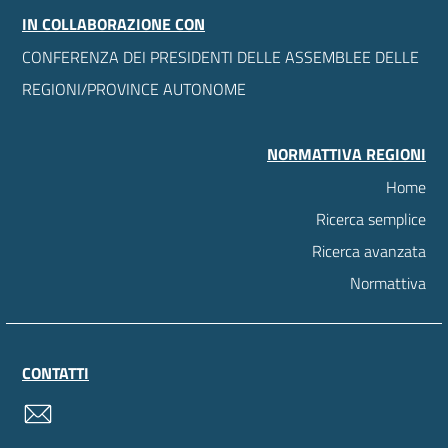
IN COLLABORAZIONE CON
CONFERENZA DEI PRESIDENTI DELLE ASSEMBLEE DELLE
REGIONI/PROVINCE AUTONOME
NORMATTIVA REGIONI
Home
Ricerca semplice
Ricerca avanzata
Normattiva
CONTATTI
contatti