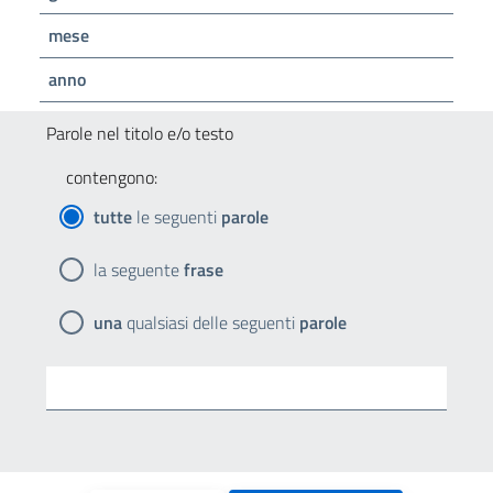
mese
anno
Parole nel titolo e/o testo
contengono:
tutte
le seguenti
parole
la seguente
frase
una
qualsiasi delle seguenti
parole