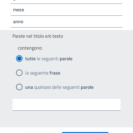
mese
anno
Parole nel titolo e/o testo
contengono:
tutte
le seguenti
parole
la seguente
frase
una
qualsiasi delle seguenti
parole