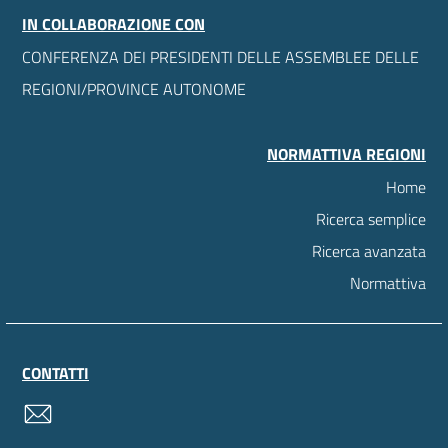
IN COLLABORAZIONE CON
CONFERENZA DEI PRESIDENTI DELLE ASSEMBLEE DELLE
REGIONI/PROVINCE AUTONOME
NORMATTIVA REGIONI
Home
Ricerca semplice
Ricerca avanzata
Normattiva
CONTATTI
contatti