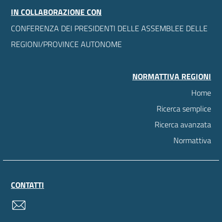
IN COLLABORAZIONE CON
CONFERENZA DEI PRESIDENTI DELLE ASSEMBLEE DELLE
REGIONI/PROVINCE AUTONOME
NORMATTIVA REGIONI
Home
Ricerca semplice
Ricerca avanzata
Normattiva
CONTATTI
contatti