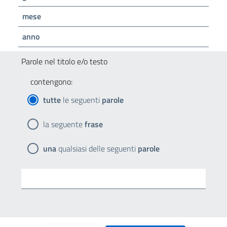
mese
anno
Parole nel titolo e/o testo
contengono:
tutte
le seguenti
parole
la seguente
frase
una
qualsiasi delle seguenti
parole