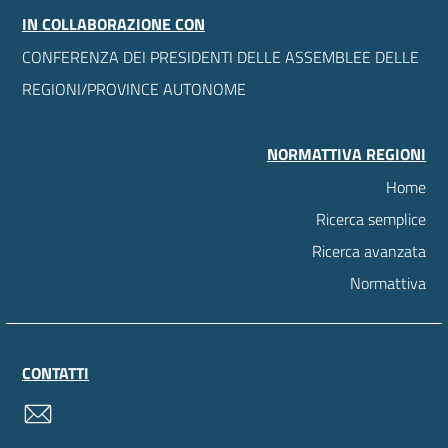
IN COLLABORAZIONE CON
CONFERENZA DEI PRESIDENTI DELLE ASSEMBLEE DELLE
REGIONI/PROVINCE AUTONOME
NORMATTIVA REGIONI
Home
Ricerca semplice
Ricerca avanzata
Normattiva
CONTATTI
contatti