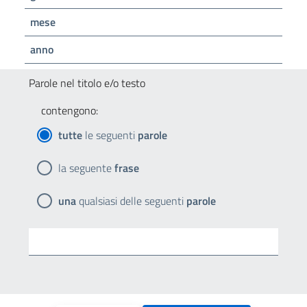
mese
anno
Parole nel titolo e/o testo
contengono:
tutte
le seguenti
parole
la seguente
frase
una
qualsiasi delle seguenti
parole