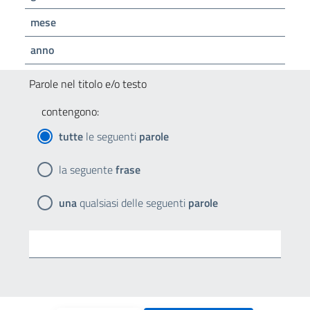
mese
anno
Parole nel titolo e/o testo
contengono:
tutte
le seguenti
parole
la seguente
frase
una
qualsiasi delle seguenti
parole