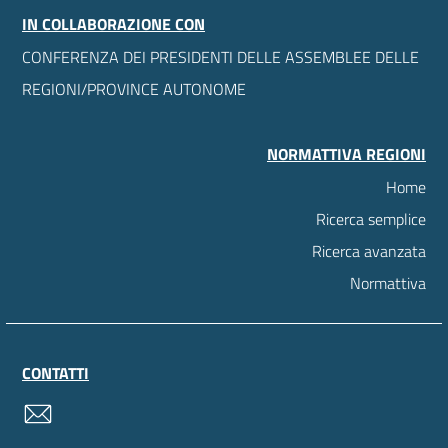
IN COLLABORAZIONE CON
CONFERENZA DEI PRESIDENTI DELLE ASSEMBLEE DELLE
REGIONI/PROVINCE AUTONOME
NORMATTIVA REGIONI
Home
Ricerca semplice
Ricerca avanzata
Normattiva
CONTATTI
contatti