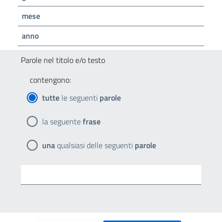
mese
anno
Parole nel titolo e/o testo
contengono:
tutte
le seguenti
parole
la seguente
frase
una
qualsiasi delle seguenti
parole