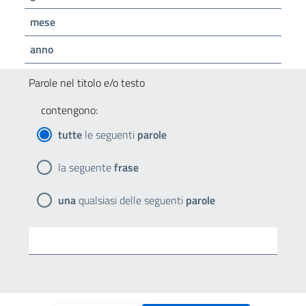
mese
anno
Parole nel titolo e/o testo
contengono:
tutte
le seguenti
parole
la seguente
frase
una
qualsiasi delle seguenti
parole