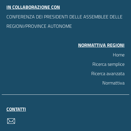
IN COLLABORAZIONE CON
CONFERENZA DEI PRESIDENTI DELLE ASSEMBLEE DELLE
REGIONI/PROVINCE AUTONOME
NORMATTIVA REGIONI
Home
Ricerca semplice
Ricerca avanzata
Normattiva
CONTATTI
contatti