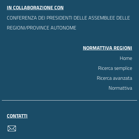
IN COLLABORAZIONE CON
CONFERENZA DEI PRESIDENTI DELLE ASSEMBLEE DELLE
REGIONI/PROVINCE AUTONOME
NORMATTIVA REGIONI
Home
Ricerca semplice
Ricerca avanzata
Normattiva
CONTATTI
contatti