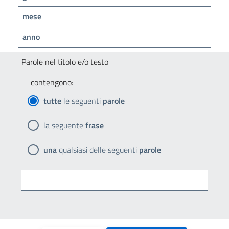
mese
anno
Parole nel titolo e/o testo
contengono:
tutte
le seguenti
parole
la seguente
frase
una
qualsiasi delle seguenti
parole