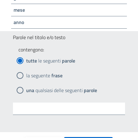
mese
anno
Parole nel titolo e/o testo
contengono:
tutte
le seguenti
parole
la seguente
frase
una
qualsiasi delle seguenti
parole