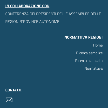
IN COLLABORAZIONE CON
CONFERENZA DEI PRESIDENTI DELLE ASSEMBLEE DELLE
REGIONI/PROVINCE AUTONOME
NORMATTIVA REGIONI
Home
Ricerca semplice
Ricerca avanzata
Normattiva
CONTATTI
contatti