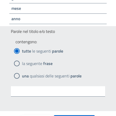
mese
anno
Parole nel titolo e/o testo
contengono:
tutte
le seguenti
parole
la seguente
frase
una
qualsiasi delle seguenti
parole