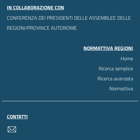
IN COLLABORAZIONE CON
CONFERENZA DEI PRESIDENTI DELLE ASSEMBLEE DELLE
REGIONI/PROVINCE AUTONOME
NORMATTIVA REGIONI
Home
Ricerca semplice
Ricerca avanzata
Normattiva
CONTATTI
contatti