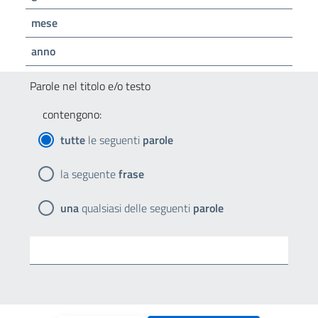
mese
anno
Parole nel titolo e/o testo
contengono:
tutte
le seguenti
parole
la seguente
frase
una
qualsiasi delle seguenti
parole