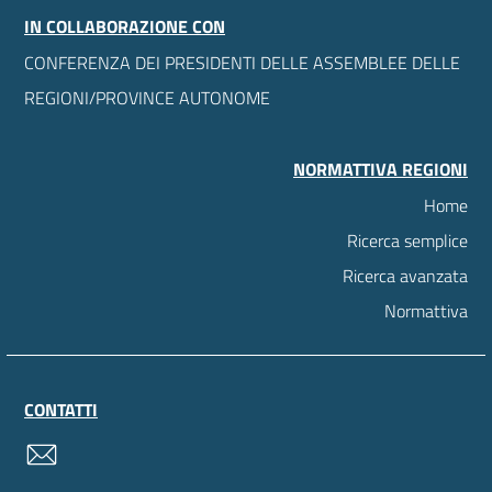
IN COLLABORAZIONE CON
CONFERENZA DEI PRESIDENTI DELLE ASSEMBLEE DELLE
REGIONI/PROVINCE AUTONOME
NORMATTIVA REGIONI
Home
Ricerca semplice
Ricerca avanzata
Normattiva
CONTATTI
contatti