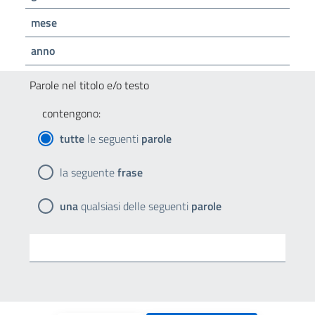
mese
anno
Parole nel titolo e/o testo
contengono:
tutte
le seguenti
parole
la seguente
frase
una
qualsiasi delle seguenti
parole