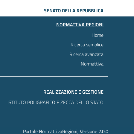
SENATO DELLA REPUBBLICA
NORMATTIVA REGIONI
Home
Ricerca semplice
Ricerca avanzata
Normattiva
REALIZZAZIONE E GESTIONE
ISTITUTO POLIGRAFICO E ZECCA DELLO STATO
Portale NormattivaRegioni, Versione 2.0.0