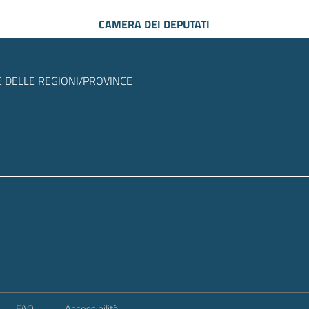
CAMERA DEI DEPUTATI
 DELLE REGIONI/PROVINCE
FAQ
Accessibilità