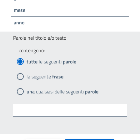
mese
anno
Parole nel titolo e/o testo
contengono:
tutte
le seguenti
parole
la seguente
frase
una
qualsiasi delle seguenti
parole