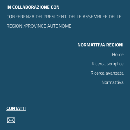
IN COLLABORAZIONE CON
CONFERENZA DEI PRESIDENTI DELLE ASSEMBLEE DELLE
REGIONI/PROVINCE AUTONOME
NORMATTIVA REGIONI
Home
Ricerca semplice
Ricerca avanzata
Normattiva
CONTATTI
contatti