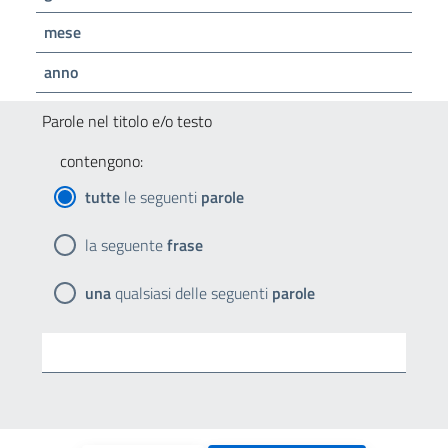
mese
anno
Parole nel titolo e/o testo
contengono:
tutte
le seguenti
parole
la seguente
frase
una
qualsiasi delle seguenti
parole