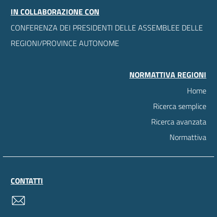
IN COLLABORAZIONE CON
CONFERENZA DEI PRESIDENTI DELLE ASSEMBLEE DELLE
REGIONI/PROVINCE AUTONOME
NORMATTIVA REGIONI
Home
Ricerca semplice
Ricerca avanzata
Normattiva
CONTATTI
contatti