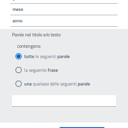
mese
anno
Parole nel titolo e/o testo
contengono:
tutte
le seguenti
parole
la seguente
frase
una
qualsiasi delle seguenti
parole