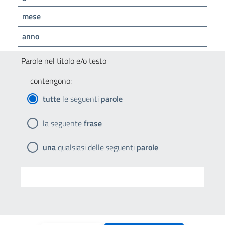
mese
anno
Parole nel titolo e/o testo
contengono:
tutte
le seguenti
parole
la seguente
frase
una
qualsiasi delle seguenti
parole