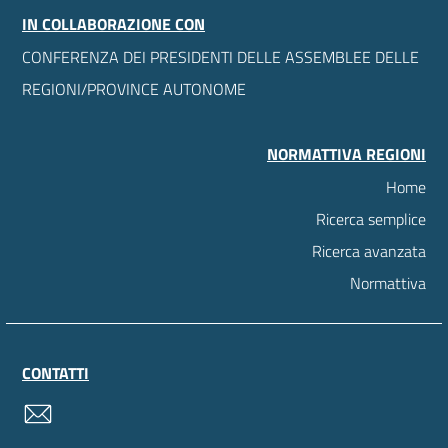
IN COLLABORAZIONE CON
CONFERENZA DEI PRESIDENTI DELLE ASSEMBLEE DELLE
REGIONI/PROVINCE AUTONOME
NORMATTIVA REGIONI
Home
Ricerca semplice
Ricerca avanzata
Normattiva
CONTATTI
contatti