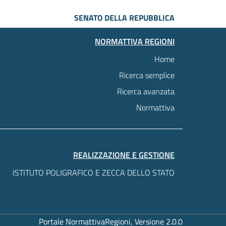
SENATO DELLA REPUBBLICA
NORMATTIVA REGIONI
Home
Ricerca semplice
Ricerca avanzata
Normattiva
REALIZZAZIONE E GESTIONE
ISTITUTO POLIGRAFICO E ZECCA DELLO STATO
Portale NormattivaRegioni, Versione 2.0.0