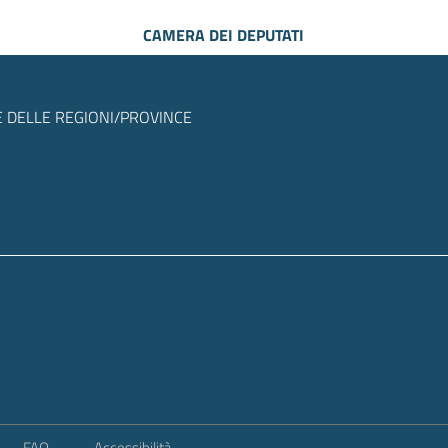
CAMERA DEI DEPUTATI
 DELLE REGIONI/PROVINCE
FAQ
Accessibilità