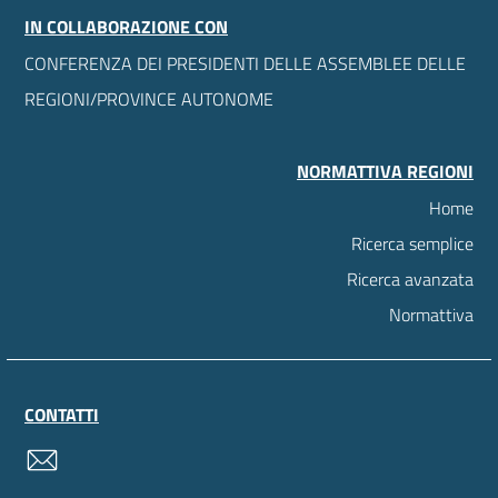
IN COLLABORAZIONE CON
CONFERENZA DEI PRESIDENTI DELLE ASSEMBLEE DELLE
REGIONI/PROVINCE AUTONOME
NORMATTIVA REGIONI
Home
Ricerca semplice
Ricerca avanzata
Normattiva
CONTATTI
contatti