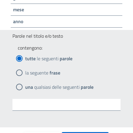
mese
anno
Parole nel titolo e/o testo
contengono:
tutte
le seguenti
parole
la seguente
frase
una
qualsiasi delle seguenti
parole