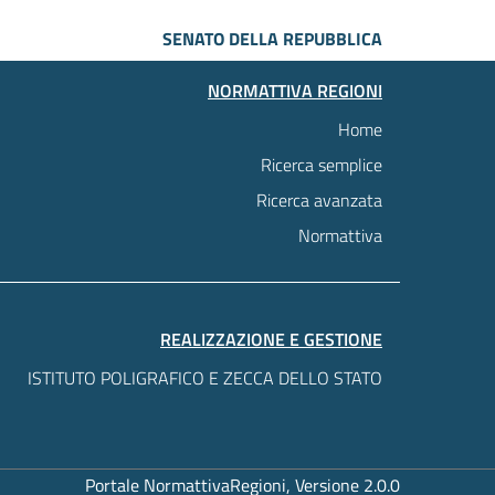
SENATO DELLA REPUBBLICA
NORMATTIVA REGIONI
Home
Ricerca semplice
Ricerca avanzata
Normattiva
REALIZZAZIONE E GESTIONE
ISTITUTO POLIGRAFICO E ZECCA DELLO STATO
Portale NormattivaRegioni, Versione 2.0.0