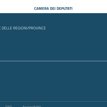
CAMERA DEI DEPUTATI
 DELLE REGIONI/PROVINCE
FAQ
Accessibilità