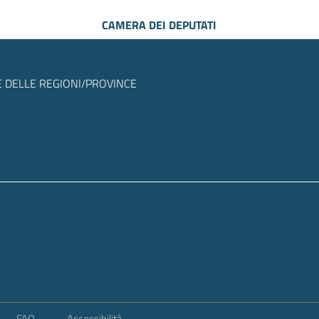
CAMERA DEI DEPUTATI
 DELLE REGIONI/PROVINCE
FAQ
Accessibilità