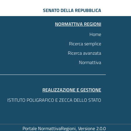
SENATO DELLA REPUBBLICA
NORMATTIVA REGIONI
Home
Ricerca semplice
Ricerca avanzata
Normattiva
REALIZZAZIONE E GESTIONE
ISTITUTO POLIGRAFICO E ZECCA DELLO STATO
Portale NormattivaRegioni, Versione 2.0.0